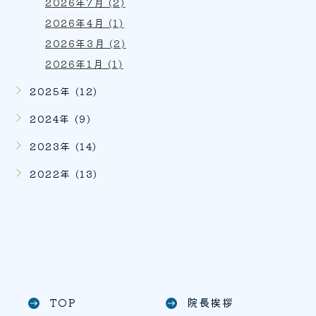
2026年7月 (2)
2026年4月 (1)
2026年3月 (2)
2026年1月 (1)
2025年 (12)
2024年 (9)
2023年 (14)
2022年 (13)
TOP
院長挨拶
east
east