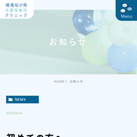
お知らせ
HOME
お知らせ
NEWS
2022.04.25