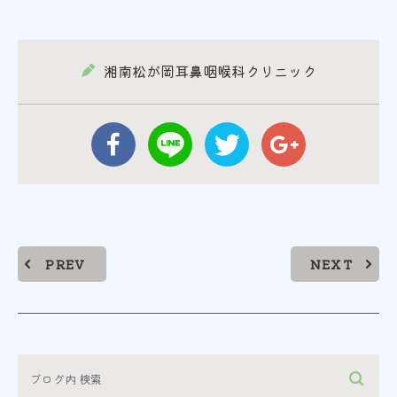
湘南松が岡耳鼻咽喉科クリニック
PREV
NEXT