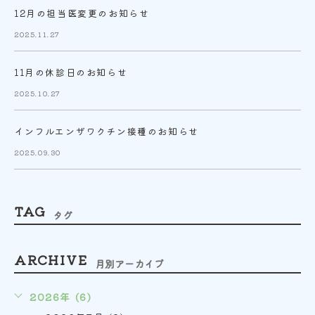
12月の担当医変更のお知らせ
2025.11.27
11月の休診日のお知らせ
2025.10.27
インフルエンザワクチン接種のお知らせ
2025.09.30
TAG
タグ
ARCHIVE
月別アーカイブ
2026年 (6)