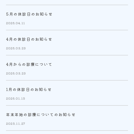
5月の休診日のお知らせ
2026.04.11
4月の休診日のお知らせ
2026.03.23
4月からの診療について
2026.03.23
1月の休診日のお知らせ
2026.01.15
年末年始の診療についてのお知らせ
2025.11.27