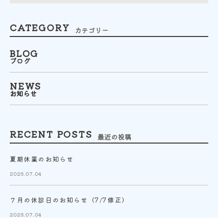
CATEGORY
カテゴリー
BLOG
ブログ
NEWS
お知らせ
RECENT POSTS
最近の投稿
夏期休業のお知らせ
2026.07.04
７月の休診日のお知らせ（7/7修正）
2026.07.04