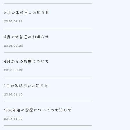
5月の休診日のお知らせ
2026.04.11
4月の休診日のお知らせ
2026.03.23
4月からの診療について
2026.03.23
1月の休診日のお知らせ
2026.01.15
年末年始の診療についてのお知らせ
2025.11.27