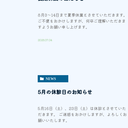
8月3～14日まで夏季休業とさせていただきます。
ご不便をおかけしますが、何卒ご理解いただきま
すようお願い申し上げます。
2026.07.04
NEWS
5月の休診日のお知らせ
5月16日（土）、23日（土）は休診とさせていた
だきます。 ご迷惑をおかけしますが、よろしくお
願いいたします。