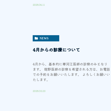
2026.04.11
NEWS
4月からの診療について
4月から、基本的に寒河江医師の診察のみとなり
ます。 館野医師の診察を希望される方は、お電話
での予約をお願いいたします。 よろしくお願いい
たします。
2026.03.23