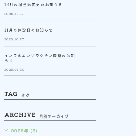
12月の担当医変更のお知らせ
2025.11.27
11月の休診日のお知らせ
2025.10.27
インフルエンザワクチン接種のお知
らせ
2025.09.30
TAG
タグ
ARCHIVE
月別アーカイブ
2026年 (6)