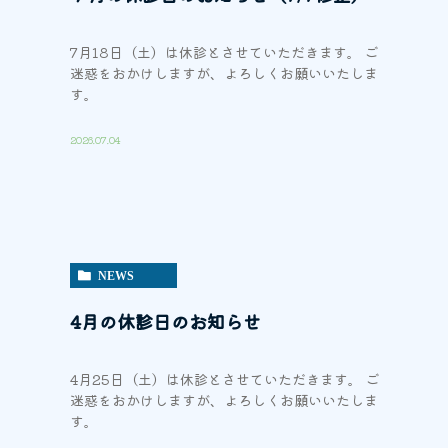
7月18日（土）は休診とさせていただきます。 ご
迷惑をおかけしますが、よろしくお願いいたしま
す。
2026.07.04
NEWS
4月の休診日のお知らせ
4月25日（土）は休診とさせていただきます。 ご
迷惑をおかけしますが、よろしくお願いいたしま
す。