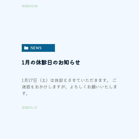
2026.03.23
NEWS
1月の休診日のお知らせ
1月17日（土）は休診とさせていただきます。 ご
迷惑をおかけしますが、よろしくお願いいたしま
す。
2026.01.15