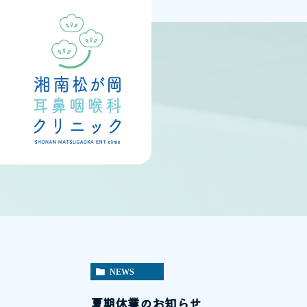
NEWS
夏期休業のお知らせ