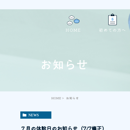
HOME
初めての方へ
お知らせ
HOME
お知らせ
NEWS
７月の休診日のお知らせ（7/7修正）