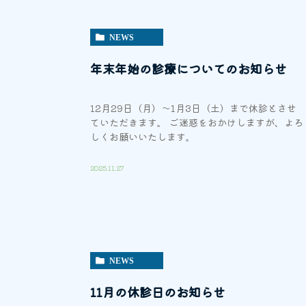
NEWS
年末年始の診療についてのお知らせ
12月29日（月）～1月3日（土）まで休診とさせ
ていただきます。 ご迷惑をおかけしますが、よろ
しくお願いいたします。
2025.11.27
NEWS
11月の休診日のお知らせ