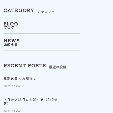
CATEGORY
カテゴリー
BLOG
ブログ
NEWS
お知らせ
RECENT POSTS
最近の投稿
夏期休業のお知らせ
2026.07.04
７月の休診日のお知らせ（7/7修
正）
2026.07.04