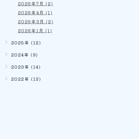
2026年7月 (2)
2026年4月 (1)
2026年3月 (2)
2026年1月 (1)
2025年 (12)
2024年 (9)
2023年 (14)
2022年 (13)