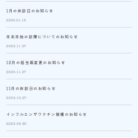
1月の休診日のお知らせ
2026.01.15
年末年始の診療についてのお知らせ
2025.11.27
12月の担当医変更のお知らせ
2025.11.27
11月の休診日のお知らせ
2025.10.27
インフルエンザワクチン接種のお知らせ
2025.09.30