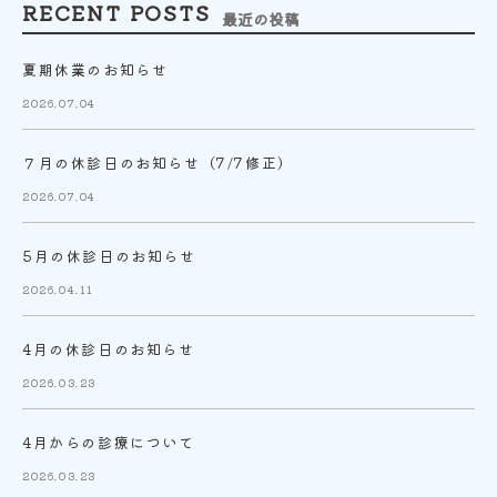
RECENT POSTS
最近の投稿
夏期休業のお知らせ
2026.07.04
７月の休診日のお知らせ（7/7修正）
2026.07.04
5月の休診日のお知らせ
2026.04.11
4月の休診日のお知らせ
2026.03.23
4月からの診療について
2026.03.23