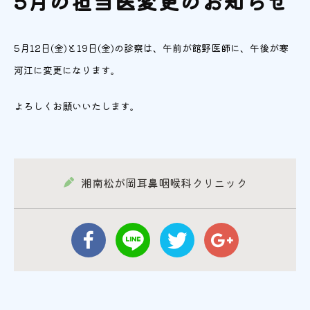
5月の担当医変更のお知らせ
5月12日(金)と19日(金)の診察は、午前が館野医師に、午後が寒
河江に変更になります。
よろしくお願いいたします。
湘南松が岡耳鼻咽喉科クリニック