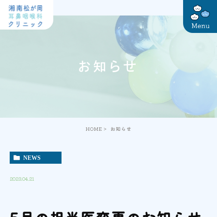
お知らせ
HOME
お知らせ
NEWS
2023.04.21