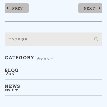
PREV
NEXT
CATEGORY
カテゴリー
BLOG
ブログ
NEWS
お知らせ