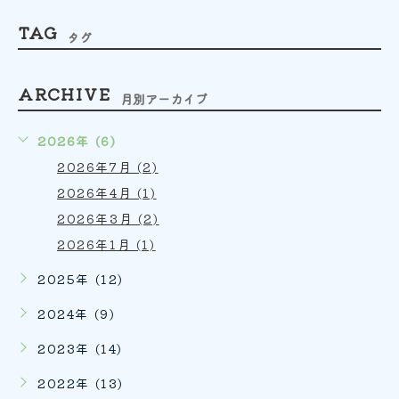
TAG
タグ
ARCHIVE
月別アーカイブ
2026年 (6)
2026年7月 (2)
2026年4月 (1)
2026年3月 (2)
2026年1月 (1)
2025年 (12)
2024年 (9)
2023年 (14)
2022年 (13)