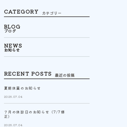
CATEGORY
カテゴリー
BLOG
ブログ
NEWS
お知らせ
RECENT POSTS
最近の投稿
夏期休業のお知らせ
2026.07.04
７月の休診日のお知らせ（7/7修
正）
2026.07.04