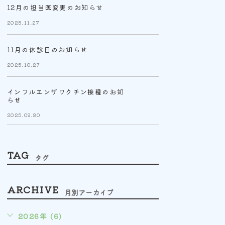
12月の担当医変更のお知らせ
2025.11.27
11月の休診日のお知らせ
2025.10.27
インフルエンザワクチン接種のお知
らせ
2025.09.30
TAG
タグ
ARCHIVE
月別アーカイブ
2026年 (6)