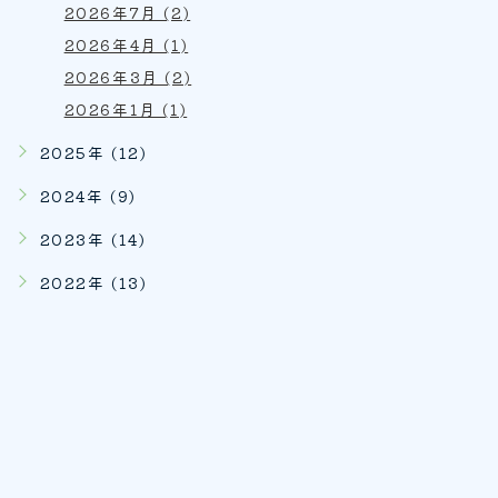
2026年7月 (2)
2026年4月 (1)
2026年3月 (2)
2026年1月 (1)
2025年 (12)
2024年 (9)
2023年 (14)
2022年 (13)