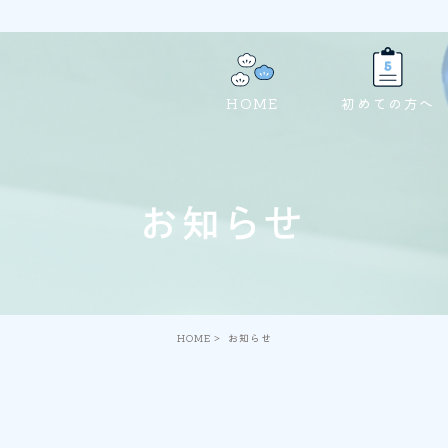
HOME
初めての方へ
お知らせ
HOME
お知らせ