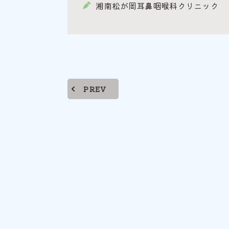
湘南松が岡耳鼻咽喉科クリニック
PREV