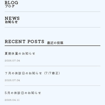
BLOG
ブログ
NEWS
お知らせ
RECENT POSTS
最近の投稿
夏期休業のお知らせ
2026.07.04
７月の休診日のお知らせ（7/7修正）
2026.07.04
5月の休診日のお知らせ
2026.04.11