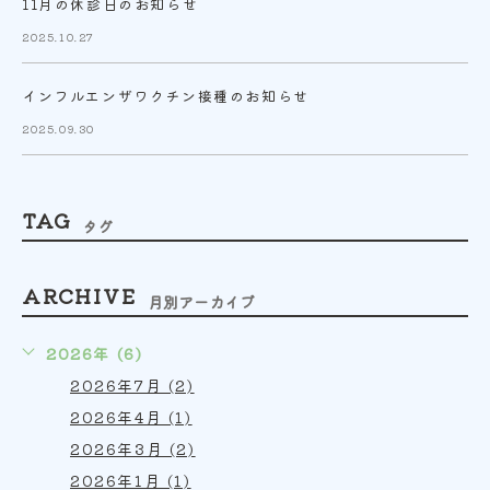
11月の休診日のお知らせ
2025.10.27
インフルエンザワクチン接種のお知らせ
2025.09.30
TAG
タグ
ARCHIVE
月別アーカイブ
2026年 (6)
2026年7月 (2)
2026年4月 (1)
2026年3月 (2)
2026年1月 (1)