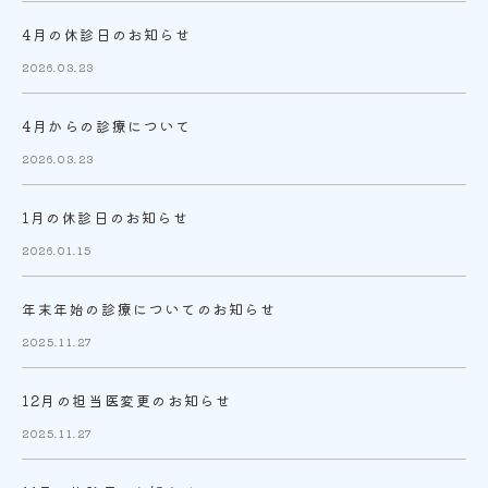
4月の休診日のお知らせ
2026.03.23
4月からの診療について
2026.03.23
1月の休診日のお知らせ
2026.01.15
年末年始の診療についてのお知らせ
2025.11.27
12月の担当医変更のお知らせ
2025.11.27