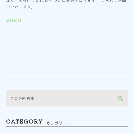
なり、診察時間が10時～13時に変更となります。 よろしくお願
いいたします。
2024.10.28
CATEGORY
カテゴリー